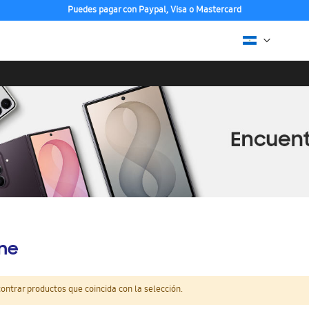
Puedes pagar con Paypal, Visa o Mastercard
ine
ntrar productos que coincida con la selección.