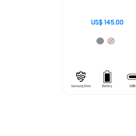
US$ 145.00
AÑADIR AL CARRITO