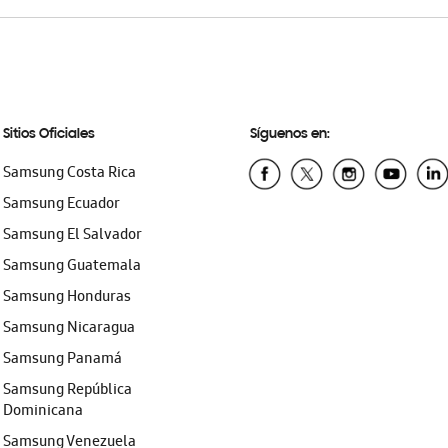
Sitios Oficiales
Síguenos en:
Samsung Costa Rica
Samsung Ecuador
Samsung El Salvador
Samsung Guatemala
Samsung Honduras
Samsung Nicaragua
Samsung Panamá
Samsung República
Dominicana
Samsung Venezuela