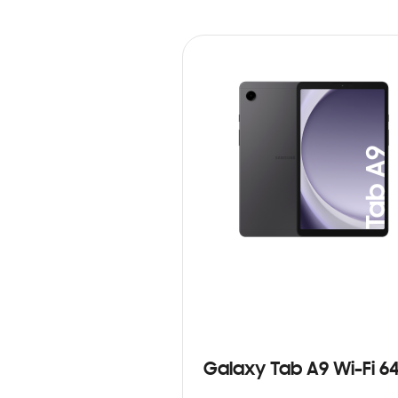
Galaxy Tab A9 Wi-Fi 6