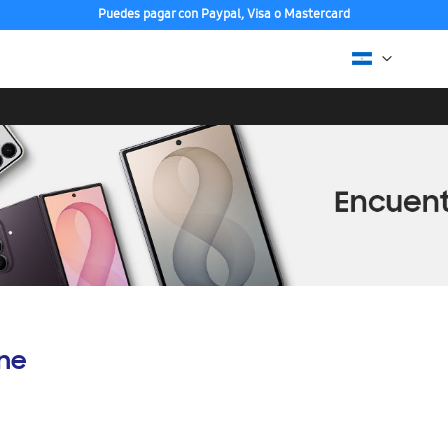
Puedes pagar con Paypal, Visa o Mastercard
ine