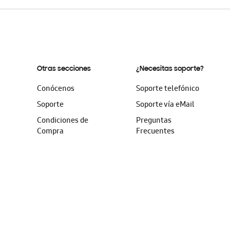
Otras secciones
¿Necesitas soporte?
Conócenos
Soporte telefónico
Soporte
Soporte vía eMail
Condiciones de
Preguntas
Compra
Frecuentes