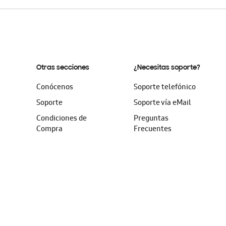
Otras secciones
¿Necesitas soporte?
Conócenos
Soporte telefónico
Soporte
Soporte vía eMail
Condiciones de
Preguntas
Compra
Frecuentes