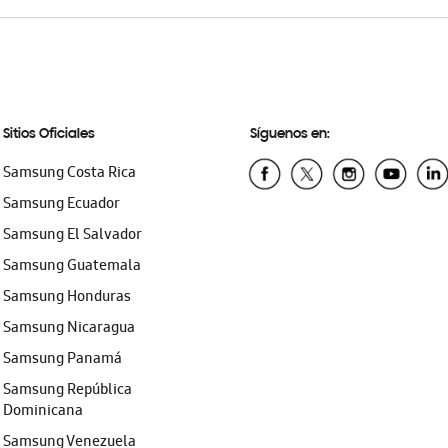
Sitios Oficiales
Síguenos en:
Samsung Costa Rica
Samsung Ecuador
Samsung El Salvador
Samsung Guatemala
Samsung Honduras
Samsung Nicaragua
Samsung Panamá
Samsung República
Dominicana
Samsung Venezuela