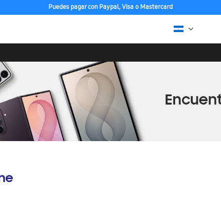
Puedes pagar con Paypal, Visa o Mastercard
ine