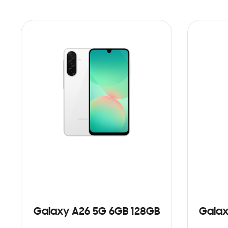
Galaxy A26 5G 6GB 128GB
Galax