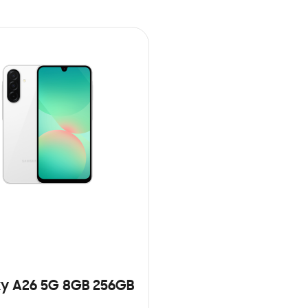
y A26 5G 8GB 256GB