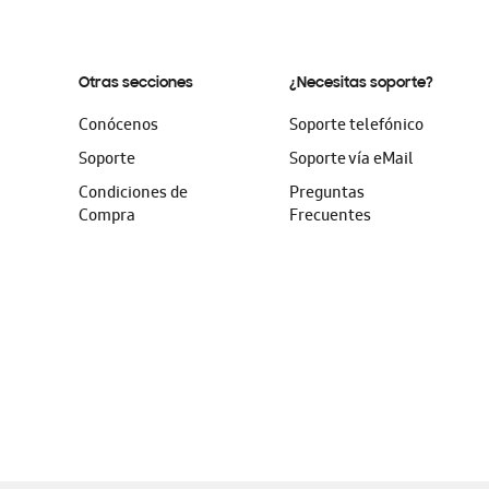
Otras secciones
¿Necesitas soporte?
Conócenos
Soporte telefónico
Soporte
Soporte vía eMail
Condiciones de
Preguntas
Compra
Frecuentes