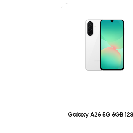
Galaxy A26 5G 6GB 12