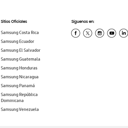
Sitios Oficiales
Síguenos en:
Samsung Costa Rica
Samsung Ecuador
Samsung El Salvador
Samsung Guatemala
Samsung Honduras
Samsung Nicaragua
Samsung Panamá
Samsung República
Dominicana
Samsung Venezuela