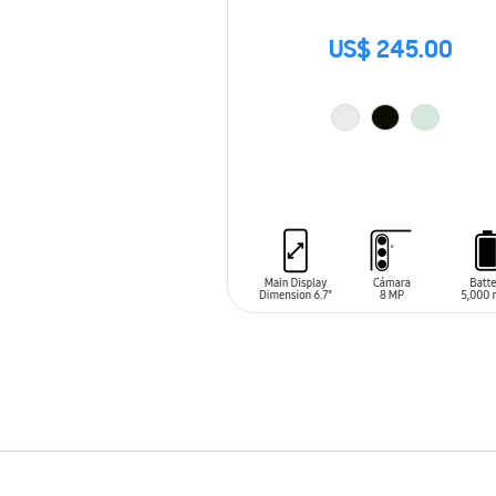
US$ 245.00
AÑADIR AL CARRITO