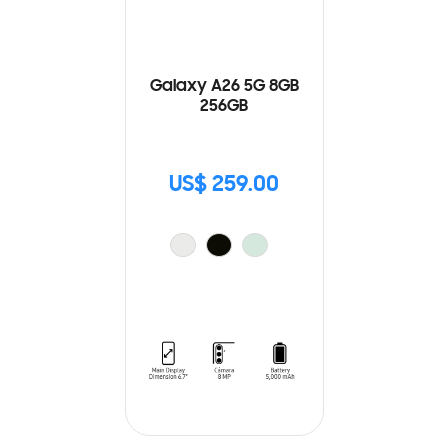
Galaxy A26 5G 8GB
256GB
US$ 259.00