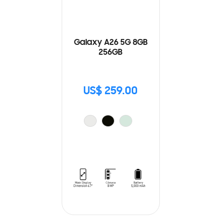
Galaxy A26 5G 8GB
256GB
US$ 259.00