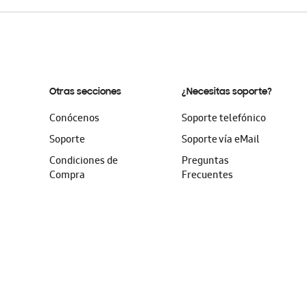
Otras secciones
¿Necesitas soporte?
Conócenos
Soporte telefónico
Soporte
Soporte vía eMail
Condiciones de
Preguntas
Compra
Frecuentes