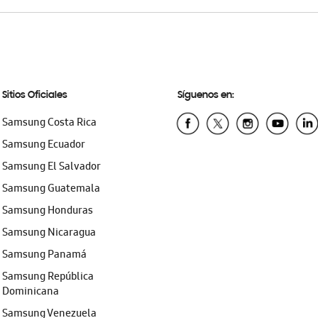
Sitios Oficiales
Síguenos en:
Samsung Costa Rica
Samsung Ecuador
Samsung El Salvador
Samsung Guatemala
Samsung Honduras
Samsung Nicaragua
Samsung Panamá
Samsung República
Dominicana
Samsung Venezuela