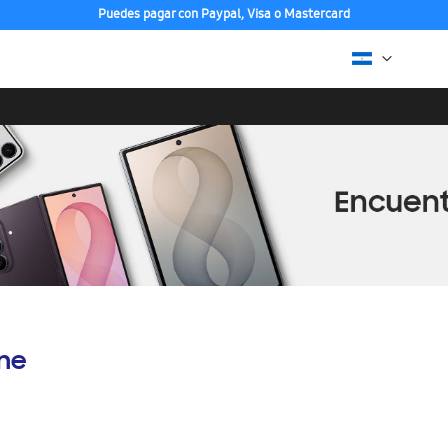
Puedes pagar con Paypal, Visa o Mastercard
ine