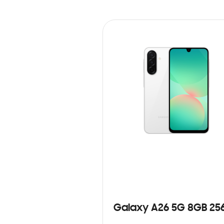
Galaxy A26 5G 8GB 25