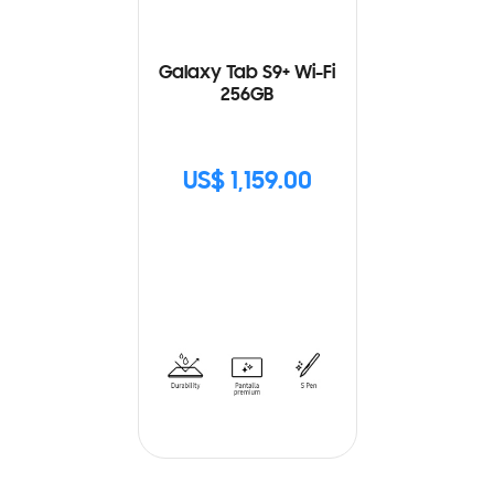
Galaxy Tab S9+ Wi-Fi
256GB
US$ 1,159.00