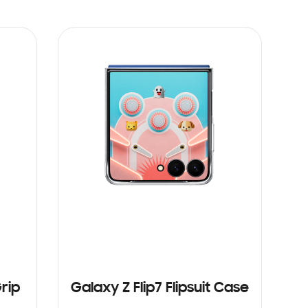
rip
Galaxy Z Flip7 Flipsuit Case