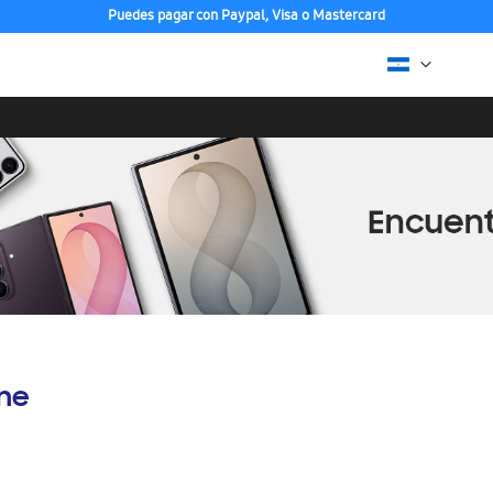
Puedes pagar con Paypal, Visa o Mastercard
ine