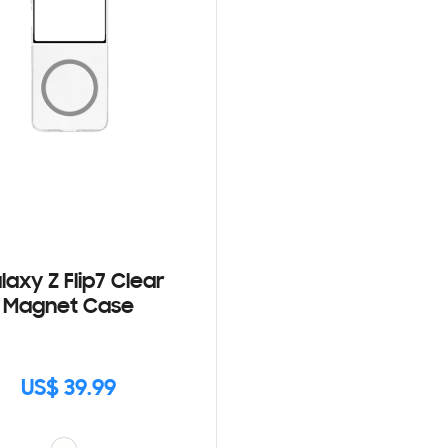
laxy Z Flip7 Clear
Magnet Case
US$ 39.99