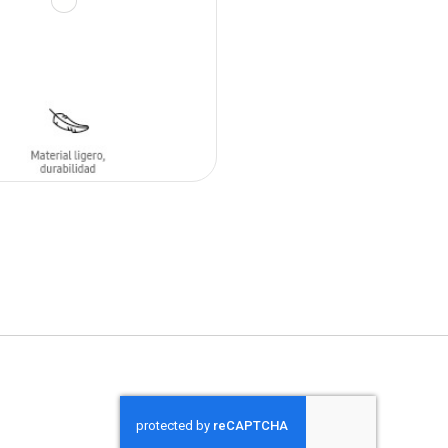
 AL CARRITO