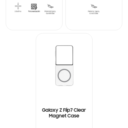
Galaxy Z Flip7 Clear
Magnet Case