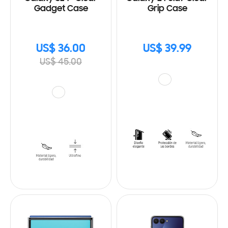
Gadget Case
Grip Case
US$ 36.00
US$ 39.99
US$ 45.00