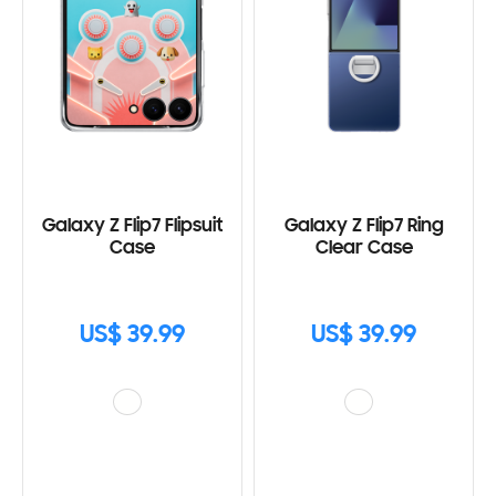
Galaxy Z Flip7 Flipsuit
Galaxy Z Flip7 Ring
Case
Clear Case
US$ 39.99
US$ 39.99