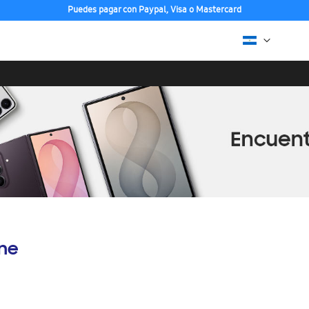
Puedes pagar con Paypal, Visa o Mastercard
ine