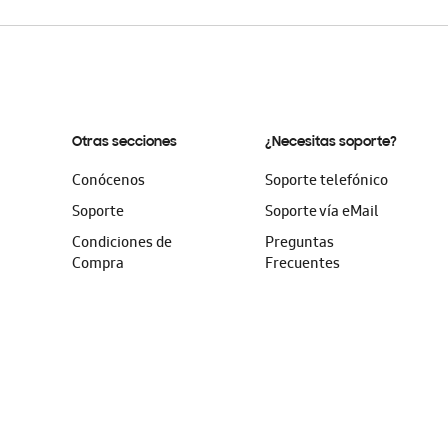
Otras secciones
¿Necesitas soporte?
Conócenos
Soporte telefónico
Soporte
Soporte vía eMail
Condiciones de
Preguntas
Compra
Frecuentes