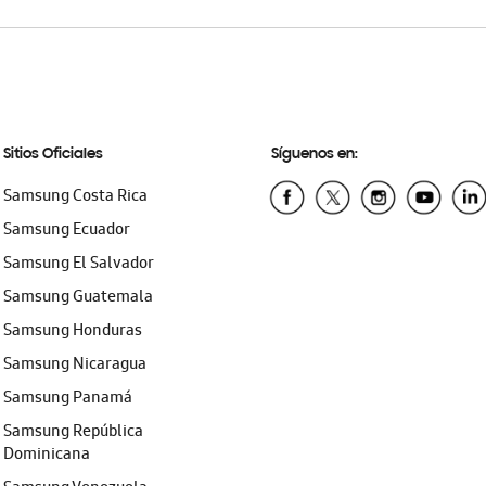
Sitios Oficiales
Síguenos en:
Samsung Costa Rica
Samsung Ecuador
Samsung El Salvador
Samsung Guatemala
Samsung Honduras
Samsung Nicaragua
Samsung Panamá
Samsung República
Dominicana