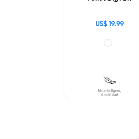
US$ 19.99
AÑADIR AL CARRITO