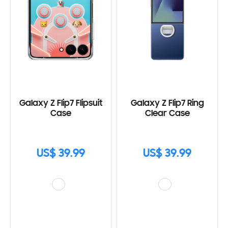
Galaxy Z Flip7 Flipsuit
Galaxy Z Flip7 Ring
Case
Clear Case
US$ 39.99
US$ 39.99