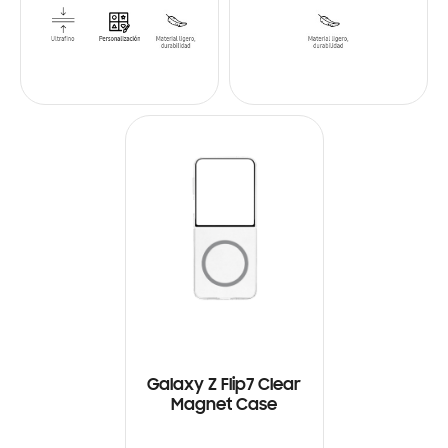
Galaxy Z Flip7 Clear
Magnet Case