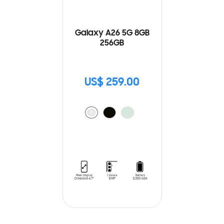
Galaxy A26 5G 8GB
256GB
US$ 259.00