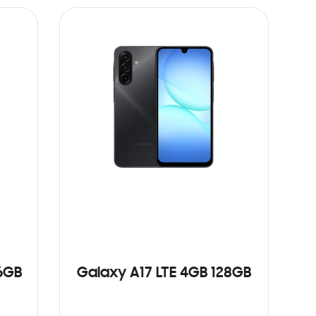
6GB
Galaxy A17 LTE 4GB 128GB