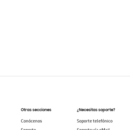
Otras secciones
¿Necesitas soporte?
Conócenos
Soporte telefónico