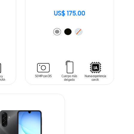
US$ 175.00
AÑADIR AL CARRITO