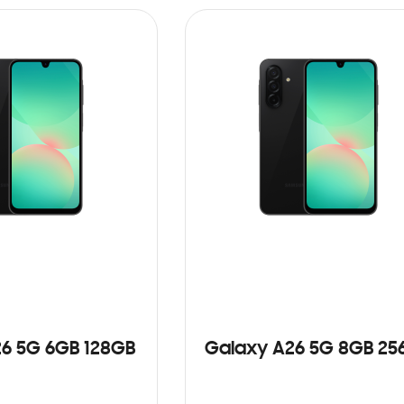
6 5G 6GB 128GB
Galaxy A26 5G 8GB 25