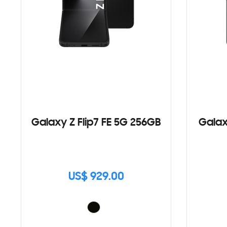
Galaxy Z Flip7 FE 5G 256GB
Galax
US$ 929.00