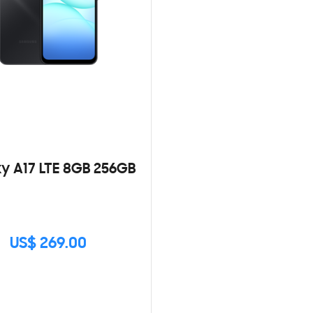
y A17 LTE 8GB 256GB
US$ 269.00