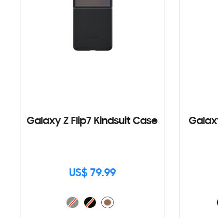
Galaxy Z Flip7 Kindsuit Case
Galaxy
US$ 79.99