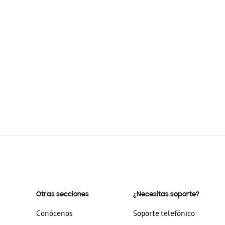
Otras secciones
¿Necesitas soporte?
Conócenos
Soporte telefónico