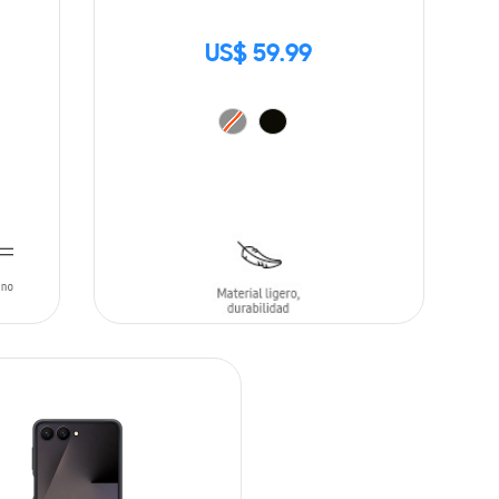
US$ 59.99
AÑADIR AL CARRITO