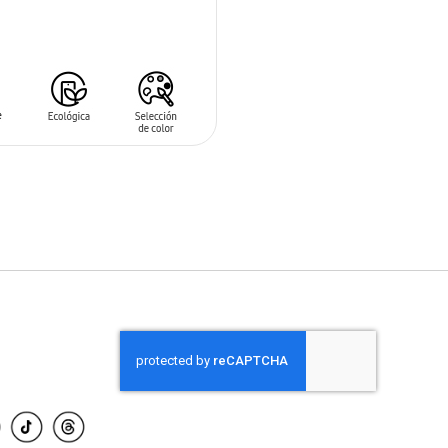
 AL CARRITO