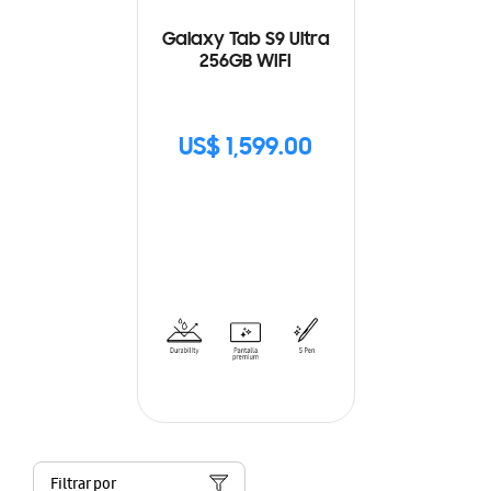
Galaxy Tab S9 Ultra
256GB WIFI
US$ 1,599.00
Filtrar por