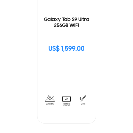
Galaxy Tab S9 Ultra
256GB WIFI
US$ 1,599.00