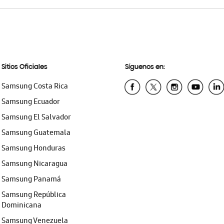
Sitios Oficiales
Síguenos en:
Samsung Costa Rica
Samsung Ecuador
Samsung El Salvador
Samsung Guatemala
Samsung Honduras
Samsung Nicaragua
Samsung Panamá
Samsung República
Dominicana
Samsung Venezuela