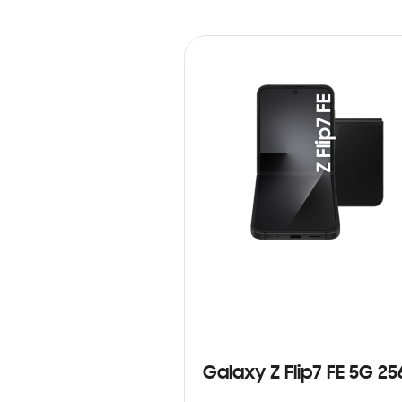
Galaxy Z Flip7 FE 5G 2