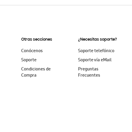
Otras secciones
¿Necesitas soporte?
Conócenos
Soporte telefónico
Soporte
Soporte vía eMail
Condiciones de
Preguntas
Compra
Frecuentes