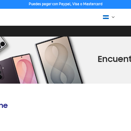
Puedes pagar con Paypal, Visa o Mastercard
ine