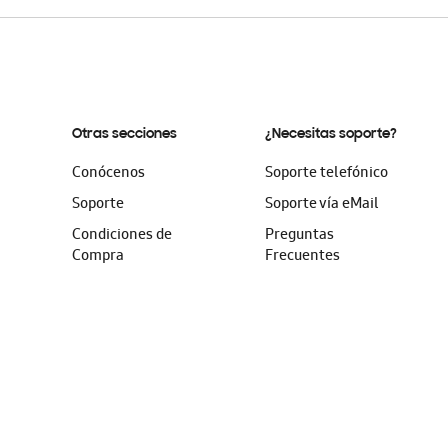
Otras secciones
¿Necesitas soporte?
Conócenos
Soporte telefónico
Soporte
Soporte vía eMail
Condiciones de
Preguntas
Compra
Frecuentes