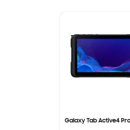
Galaxy Tab Active4 Pr