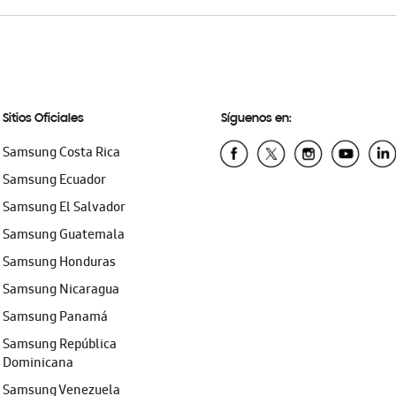
Sitios Oficiales
Síguenos en:
Samsung Costa Rica
Samsung Ecuador
Samsung El Salvador
Samsung Guatemala
Samsung Honduras
Samsung Nicaragua
Samsung Panamá
Samsung República
Dominicana
Samsung Venezuela