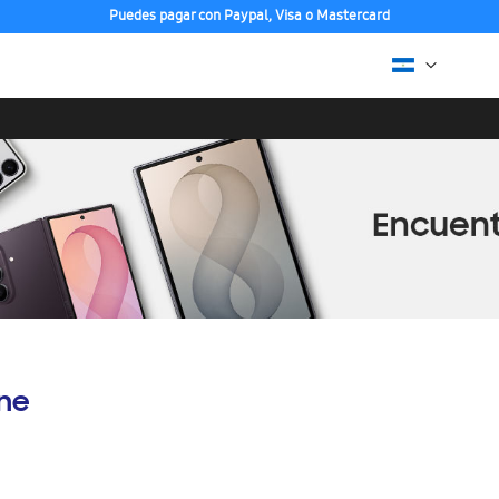
Puedes pagar con Paypal, Visa o Mastercard
ine