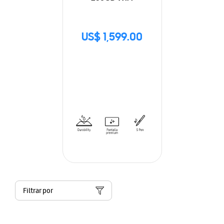
US$ 1,599.00
Filtrar por