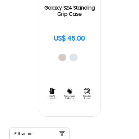
Galaxy S24 Standing
Grip Case
US$ 45.00
Filtrar por