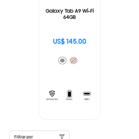
Galaxy Tab A9 Wi-Fi
64GB
US$ 145.00
Filtrar por