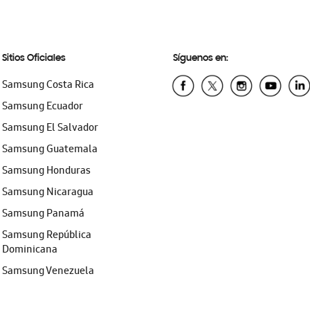
Sitios Oficiales
Síguenos en:
Samsung Costa Rica
Samsung Ecuador
Samsung El Salvador
Samsung Guatemala
Samsung Honduras
Samsung Nicaragua
Samsung Panamá
Samsung República
Dominicana
Samsung Venezuela