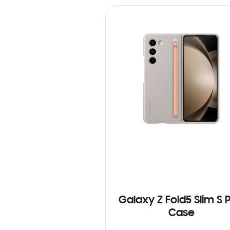
Galaxy Z Fold5 Slim S 
Case