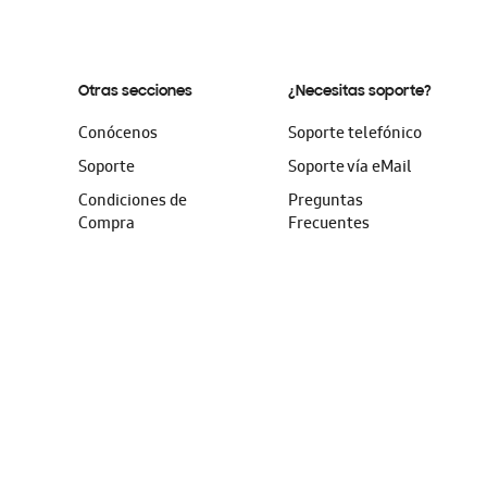
Otras secciones
¿Necesitas soporte?
Conócenos
Soporte telefónico
Soporte
Soporte vía eMail
Condiciones de
Preguntas
Compra
Frecuentes