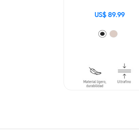
US$ 89.99
AÑADIR AL CARRITO