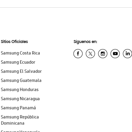
Sitios Oficiales
Síguenos en:
Samsung Costa Rica
Samsung Ecuador
Samsung El Salvador
Samsung Guatemala
Samsung Honduras
Samsung Nicaragua
Samsung Panamá
Samsung República
Dominicana