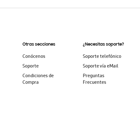
Otras secciones
¿Necesitas soporte?
Conócenos
Soporte telefónico
Soporte
Soporte vía eMail
Condiciones de
Preguntas
Compra
Frecuentes