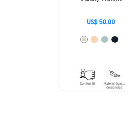
US$ 50.00
AÑADIR AL CARRITO