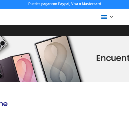
Puedes pagar con Paypal, Visa o Mastercard
ine