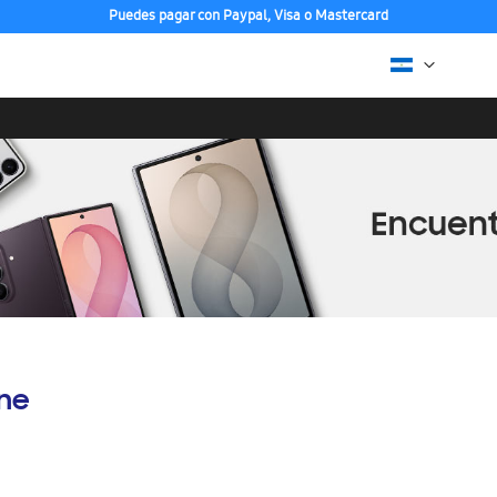
Puedes pagar con Paypal, Visa o Mastercard
ine