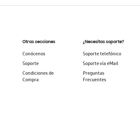
Otras secciones
¿Necesitas soporte?
Conócenos
Soporte telefónico
Soporte
Soporte vía eMail
Condiciones de
Preguntas
Compra
Frecuentes