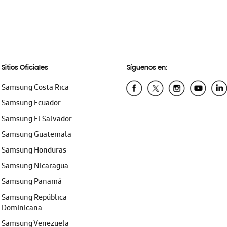
Sitios Oficiales
Síguenos en:
Samsung Costa Rica
Samsung Ecuador
Samsung El Salvador
Samsung Guatemala
Samsung Honduras
Samsung Nicaragua
Samsung Panamá
Samsung República
Dominicana
Samsung Venezuela