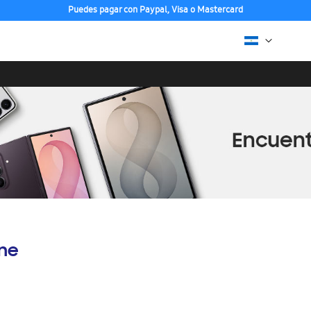
Puedes pagar con Paypal, Visa o Mastercard
ine