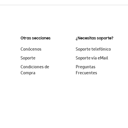
Otras secciones
¿Necesitas soporte?
Conócenos
Soporte telefónico
Soporte
Soporte vía eMail
Condiciones de
Preguntas
Compra
Frecuentes