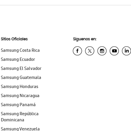
Sitios Oficiales
Síguenos en:
Samsung Costa Rica
Samsung Ecuador
Samsung El Salvador
Samsung Guatemala
Samsung Honduras
Samsung Nicaragua
Samsung Panamá
Samsung República
Dominicana
Samsung Venezuela