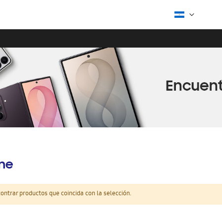
ine
ntrar productos que coincida con la selección.