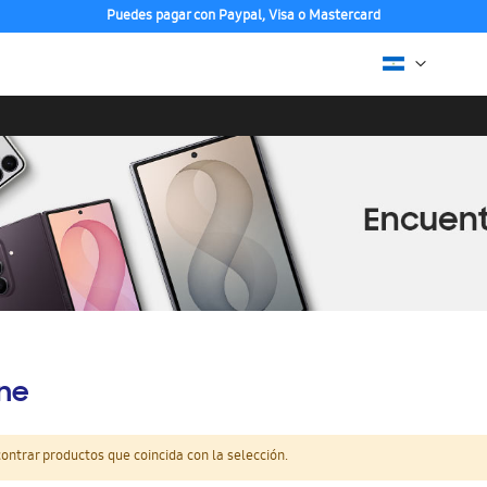
Puedes pagar con Paypal, Visa o Mastercard
ine
ntrar productos que coincida con la selección.