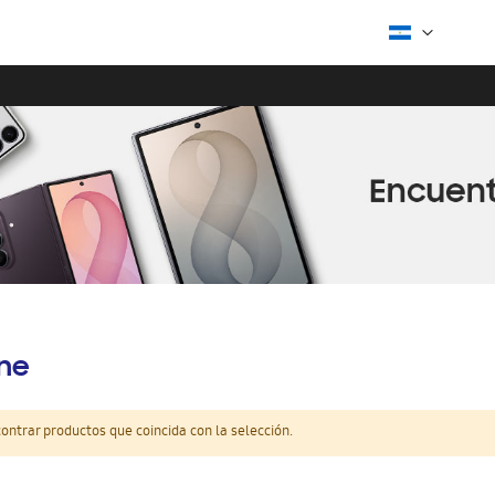
ine
ntrar productos que coincida con la selección.