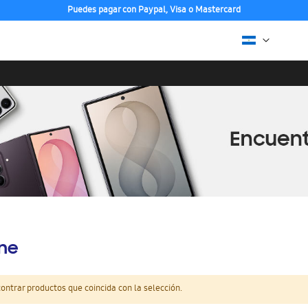
Puedes pagar con Paypal, Visa o Mastercard
ine
ntrar productos que coincida con la selección.