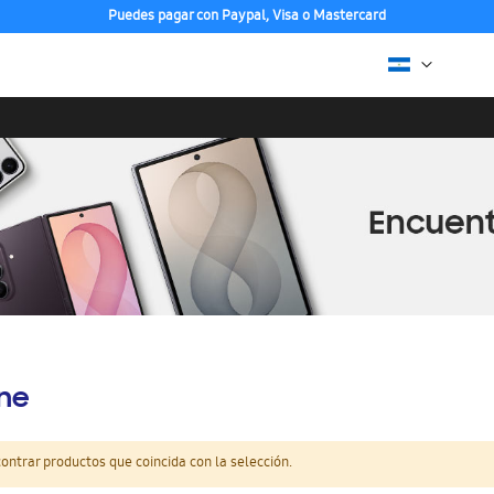
Puedes pagar con Paypal, Visa o Mastercard
ine
ntrar productos que coincida con la selección.