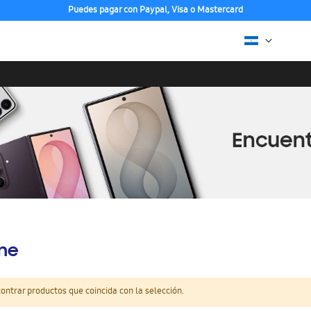
Puedes pagar con Paypal, Visa o Mastercard
ine
ntrar productos que coincida con la selección.