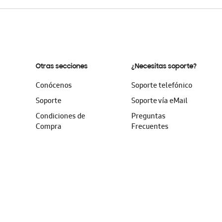
Otras secciones
¿Necesitas soporte?
Conócenos
Soporte telefónico
Soporte
Soporte vía eMail
Condiciones de
Preguntas
Compra
Frecuentes