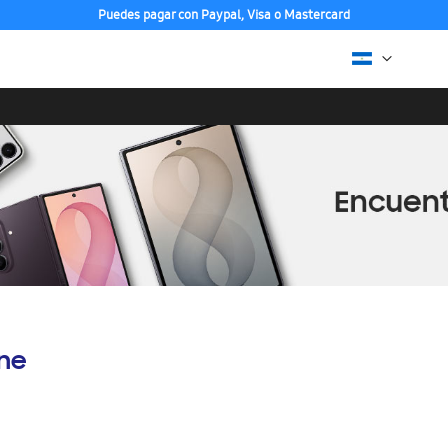
Puedes pagar con Paypal, Visa o Mastercard
ine