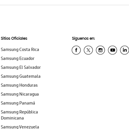
Sitios Oficiales
Síguenos en:
Samsung Costa Rica
Samsung Ecuador
Samsung El Salvador
Samsung Guatemala
Samsung Honduras
Samsung Nicaragua
Samsung Panamá
Samsung República
Dominicana
Samsung Venezuela