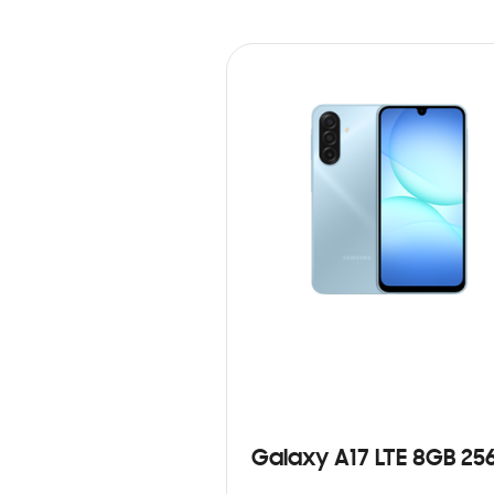
Galaxy A17 LTE 8GB 25