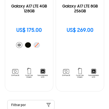
Galaxy A17 LTE 4GB
Galaxy A17 LTE 8GB
128GB
256GB
US$ 175.00
US$ 269.00
Filtrar por