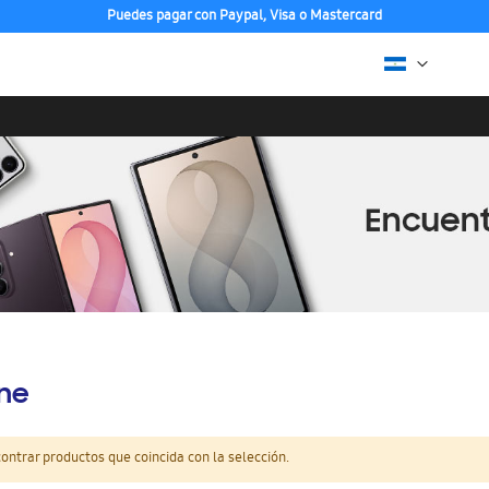
Puedes pagar con Paypal, Visa o Mastercard
ine
ntrar productos que coincida con la selección.