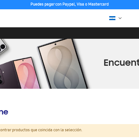
Puedes pagar con Paypal, Visa o Mastercard
ine
ntrar productos que coincida con la selección.