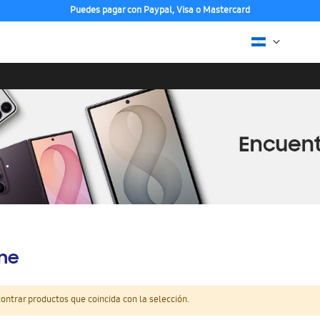
Puedes pagar con Paypal, Visa o Mastercard
ine
ntrar productos que coincida con la selección.