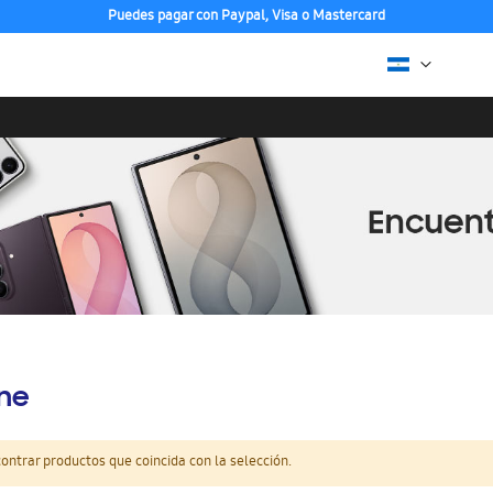
Puedes pagar con Paypal, Visa o Mastercard
ine
ntrar productos que coincida con la selección.