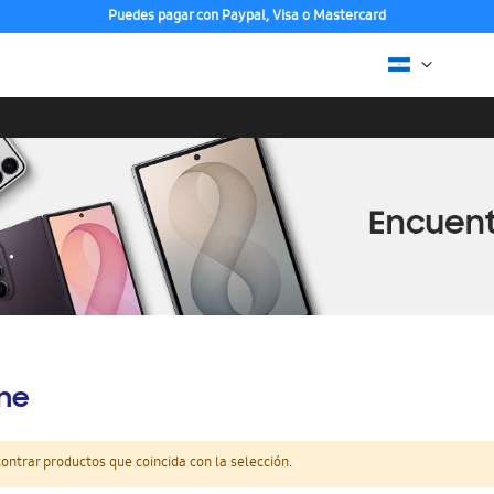
Puedes pagar con Paypal, Visa o Mastercard
ine
ntrar productos que coincida con la selección.