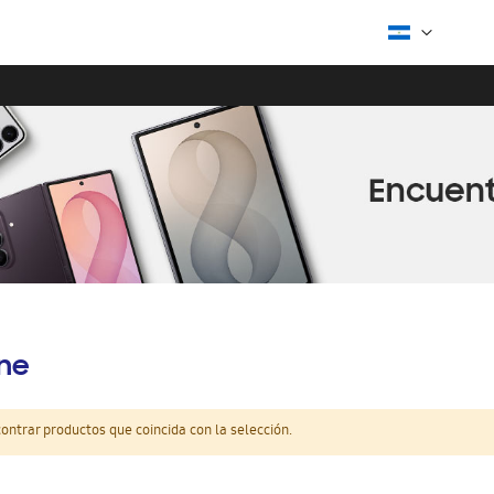
ine
ntrar productos que coincida con la selección.