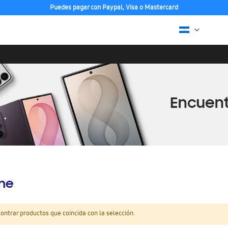
Puedes pagar con Paypal, Visa o Mastercard
ine
ntrar productos que coincida con la selección.