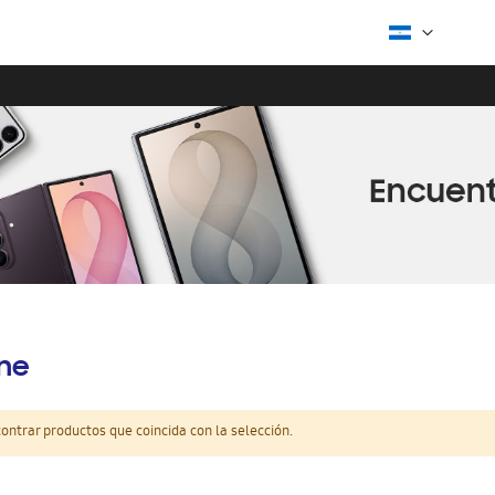
ine
ntrar productos que coincida con la selección.