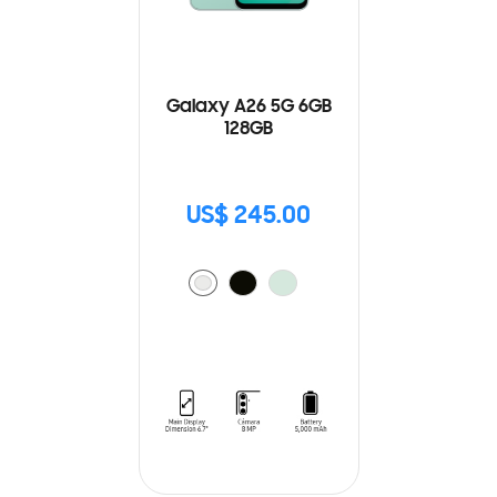
Galaxy A26 5G 6GB
128GB
US$ 245.00