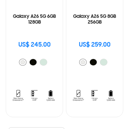
Galaxy A26 5G 6GB
Galaxy A26 5G 8GB
128GB
256GB
US$ 245.00
US$ 259.00