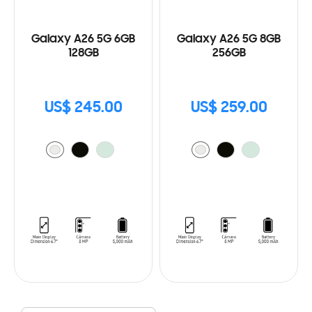
Galaxy A26 5G 6GB
Galaxy A26 5G 8GB
128GB
256GB
US$ 245.00
US$ 259.00