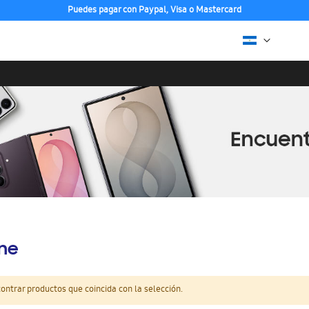
Puedes pagar con Paypal, Visa o Mastercard
ine
ntrar productos que coincida con la selección.