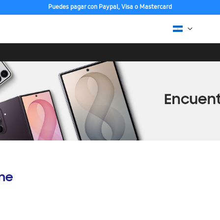
Puedes pagar con Paypal, Visa o Mastercard
ine