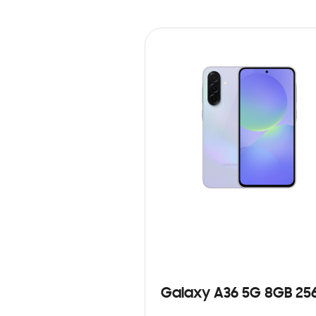
Galaxy A36 5G 8GB 25