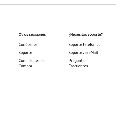
Otras secciones
¿Necesitas soporte?
Conócenos
Soporte telefónico
Soporte
Soporte vía eMail
Condiciones de
Preguntas
Compra
Frecuentes