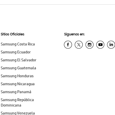
Sitios Oficiales
Síguenos en:
Samsung Costa Rica
Samsung Ecuador
Samsung El Salvador
Samsung Guatemala
Samsung Honduras
Samsung Nicaragua
Samsung Panamá
Samsung República
Dominicana
Samsung Venezuela