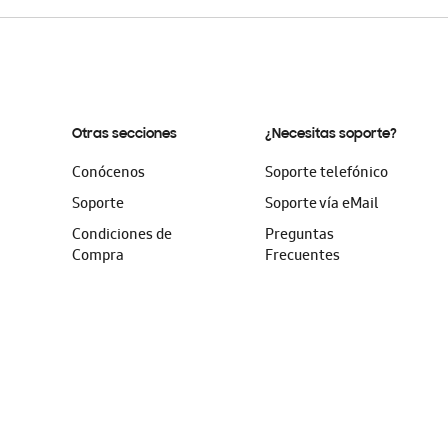
Otras secciones
¿Necesitas soporte?
Conócenos
Soporte telefónico
Soporte
Soporte vía eMail
Condiciones de
Preguntas
Compra
Frecuentes