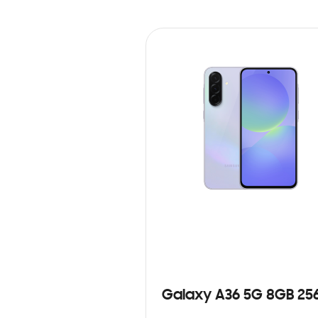
Galaxy A36 5G 8GB 25