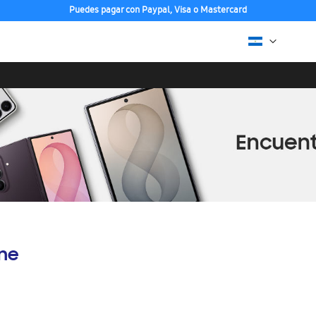
Puedes pagar con Paypal, Visa o Mastercard
ine