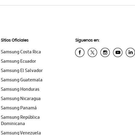
Sitios Oficiales
Síguenos en:
Samsung Costa Rica
Samsung Ecuador
Samsung El Salvador
Samsung Guatemala
Samsung Honduras
Samsung Nicaragua
Samsung Panamá
Samsung República
Dominicana
Samsung Venezuela