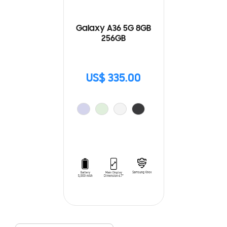
Galaxy A36 5G 8GB
256GB
US$ 335.00