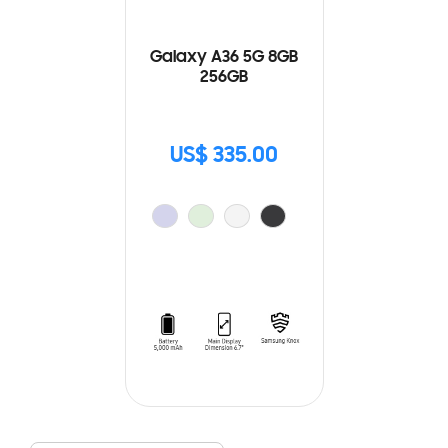
Galaxy A36 5G 8GB
256GB
US$ 335.00